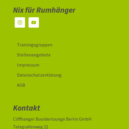
Nix für Rumhänger
Trainingsgruppen
Stellenangebote
Impressum
Datenschutzerklärung
AGB
Kontakt
Cliffhanger Boulderlounge Berlin GmbH
Telegrafenweg 21