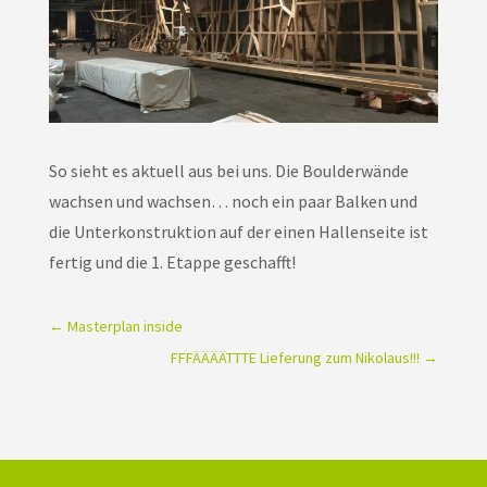
So sieht es aktuell aus bei uns. Die Boulderwände
wachsen und wachsen… noch ein paar Balken und
die Unterkonstruktion auf der einen Hallenseite ist
fertig und die 1. Etappe geschafft!
←
Masterplan inside
FFFÄÄÄÄTTTE Lieferung zum Nikolaus!!!
→