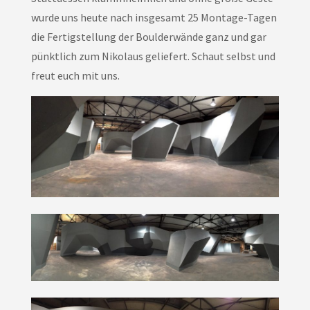
wurde uns heute nach insgesamt 25 Montage-Tagen
die Fertigstellung der Boulderwände ganz und gar
pünktlich zum Nikolaus geliefert. Schaut selbst und
freut euch mit uns.