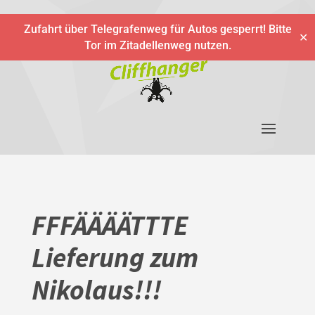
Zufahrt über Telegrafenweg für Autos gesperrt! Bitte
✕
Tor im Zitadellenweg nutzen.
FFFÄÄÄÄTTTE
Lieferung zum
Nikolaus!!!