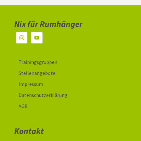
Nix für Rumhänger
Trainingsgruppen
Stellenangebote
Impressum
Datenschutzerklärung
AGB
Kontakt