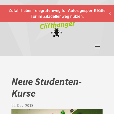
Zufahrt über Telegrafenweg für Autos gesperrt! Bitte
✕
Tor im Zitadellenweg nutzen.
Neue Studenten-
Kurse
22. Dez. 2018