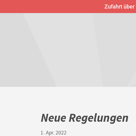
Zufahrt über
Neue Regelungen
1. Apr. 2022