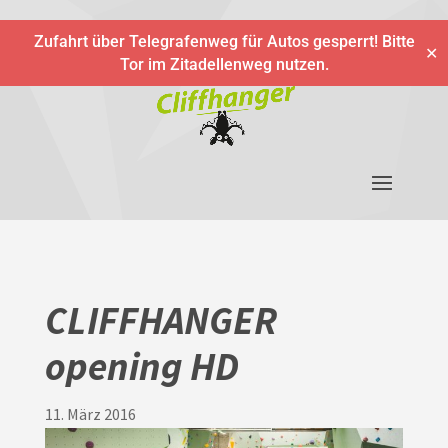
Zufahrt über Telegrafenweg für Autos gesperrt! Bitte
✕
Tor im Zitadellenweg nutzen.
CLIFFHANGER
opening HD
11. März 2016