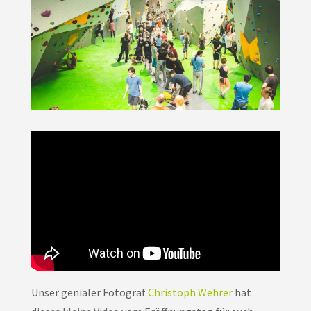
Unser genialer Fotograf
Christoph Wehrer
hat